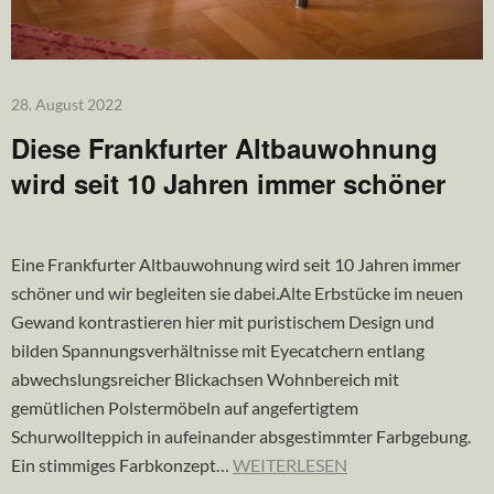
28. August 2022
Diese Frankfurter Altbauwohnung
wird seit 10 Jahren immer schöner
Eine Frankfurter Altbauwohnung wird seit 10 Jahren immer
schöner und wir begleiten sie dabei.Alte Erbstücke im neuen
Gewand kontrastieren hier mit puristischem Design und
bilden Spannungsverhältnisse mit Eyecatchern entlang
abwechslungsreicher Blickachsen Wohnbereich mit
gemütlichen Polstermöbeln auf angefertigtem
Schurwollteppich in aufeinander absgestimmter Farbgebung.
Ein stimmiges Farbkonzept…
WEITERLESEN