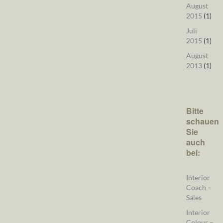
August
2015
(1)
Juli
2015
(1)
August
2013
(1)
Bitte
schauen
Sie
auch
bei:
Interior
Coach –
Sales
Interior
Colour –