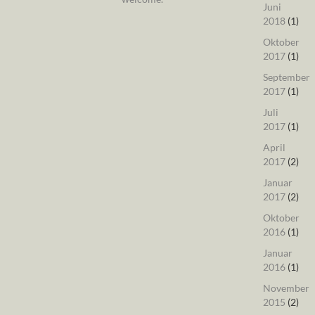
Juni
2018
(1)
Oktober
2017
(1)
September
2017
(1)
Juli
2017
(1)
April
2017
(2)
Januar
2017
(2)
Oktober
2016
(1)
Januar
2016
(1)
November
2015
(2)