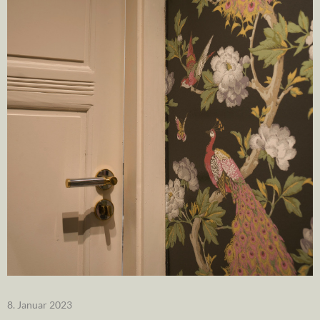
8. Januar 2023