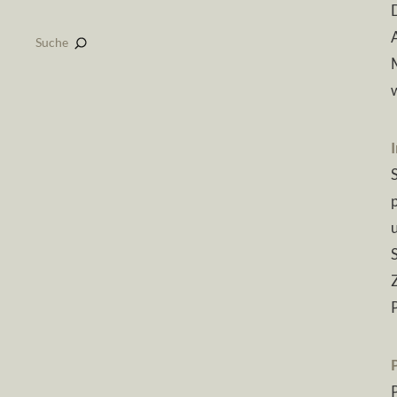
Suche