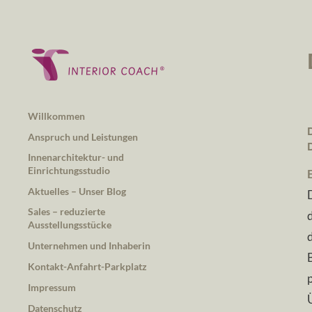
Willkommen
Anspruch und Leistungen
Innenarchitektur- und
Einrichtungsstudio
Aktuelles – Unser Blog
Sales – reduzierte
Ausstellungsstücke
Unternehmen und Inhaberin
Kontakt-Anfahrt-Parkplatz
Impressum
Datenschutz