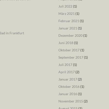
Juli 2022
(1)
März 2021
(1)
Februar 2021
(1)
Januar 2021
(1)
ad in Frankfurt
Dezember 2020
(1)
Juni 2018
(1)
Oktober 2017
(1)
September 2017
(1)
Juli 2017
(1)
April 2017
(2)
Januar 2017
(2)
Oktober 2016
(1)
Januar 2016
(1)
November 2015
(2)
August 2015
(1)