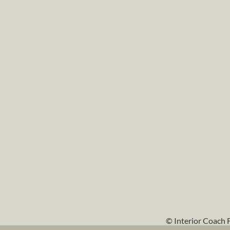
© Interior Coach 