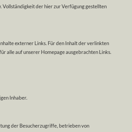
Vollständigkeit der hier zur Verfügung gestellten
nhalte externer Links. Für den Inhalt der verlinkten
t für alle auf unserer Homepage ausgebrachten Links.
igen Inhaber.
ertung der Besucherzugriffe, betrieben von