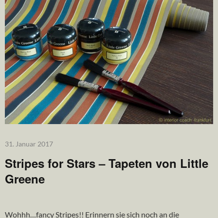
31. Januar 2017
Stripes for Stars – Tapeten von Little
Greene
Wohhh…fancy Stripes!! Erinnern sie sich noch an die