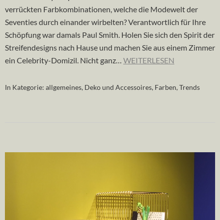
verrückten Farbkombinationen, welche die Modewelt der
Seventies durch einander wirbelten? Verantwortlich für Ihre
Schöpfung war damals Paul Smith. Holen Sie sich den Spirit der
Streifendesigns nach Hause und machen Sie aus einem Zimmer
ein Celebrity-Domizil. Nicht ganz…
WEITERLESEN
In Kategorie:
allgemeines
,
Deko und Accessoires
,
Farben
,
Trends