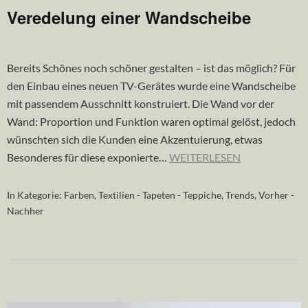
Veredelung einer Wandscheibe
Bereits Schönes noch schöner gestalten – ist das möglich? Für
den Einbau eines neuen TV-Gerätes wurde eine Wandscheibe
mit passendem Ausschnitt konstruiert. Die Wand vor der
Wand: Proportion und Funktion waren optimal gelöst, jedoch
wünschten sich die Kunden eine Akzentuierung, etwas
Besonderes für diese exponierte…
WEITERLESEN
In Kategorie:
Farben
,
Textilien - Tapeten - Teppiche
,
Trends
,
Vorher -
Nachher