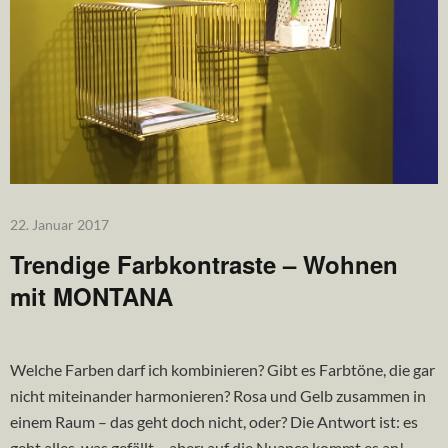
22. Januar 2017
Trendige Farbkontraste – Wohnen
mit MONTANA
Welche Farben darf ich kombinieren? Gibt es Farbtöne, die gar
nicht miteinander harmonieren? Rosa und Gelb zusammen in
einem Raum – das geht doch nicht, oder? Die Antwort ist: es
geht alles, was gefällt – aber: auf die Nuance kommt es an!