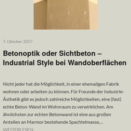
7. Oktober 2017
Betonoptik oder Sichtbeton –
Industrial Style bei Wandoberflächen
Nicht jeder hat die Möglichkeit, in einer ehemaligen Fabrik
wohnen oder arbeiten zu können. Für Freunde der Industrie-
Ästhetik gibt es jedoch zahlreiche Möglichkeiten, eine (fast)
echte Beton-Wand im Wohnraum zu verwirklichen. Am
ähnlichsten zur echten Betonwand ist eine aus großen
Anteilen an Marmor bestehende Spachtelmasse,…
WEITERLESEN