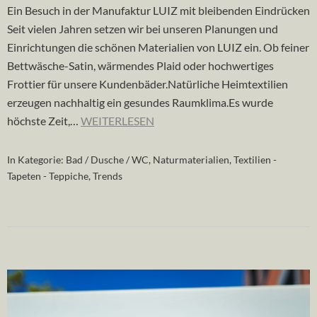
Ein Besuch in der Manufaktur LUIZ mit bleibenden Eindrücken
Seit vielen Jahren setzen wir bei unseren Planungen und
Einrichtungen die schönen Materialien von LUIZ ein. Ob feiner
Bettwäsche-Satin, wärmendes Plaid oder hochwertiges
Frottier für unsere Kundenbäder.Natürliche Heimtextilien
erzeugen nachhaltig ein gesundes Raumklima.Es wurde
höchste Zeit,…
WEITERLESEN
In Kategorie:
Bad / Dusche / WC
,
Naturmaterialien
,
Textilien -
Tapeten - Teppiche
,
Trends