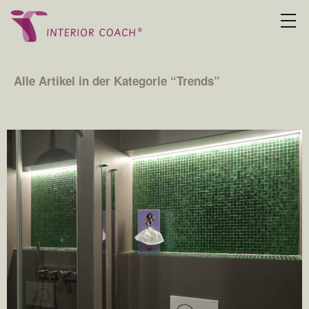
Alle Artikel in der Kategorie “
Trends
”