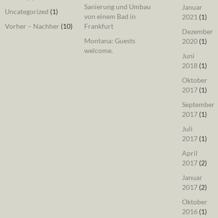
Sanierung und Umbau
Januar
Uncategorized
(1)
von einem Bad in
2021
(1)
Vorher – Nachher
(10)
Frankfurt
Dezember
Montana: Guests
2020
(1)
welcome.
Juni
2018
(1)
Oktober
2017
(1)
September
2017
(1)
Juli
2017
(1)
April
2017
(2)
Januar
2017
(2)
Oktober
2016
(1)