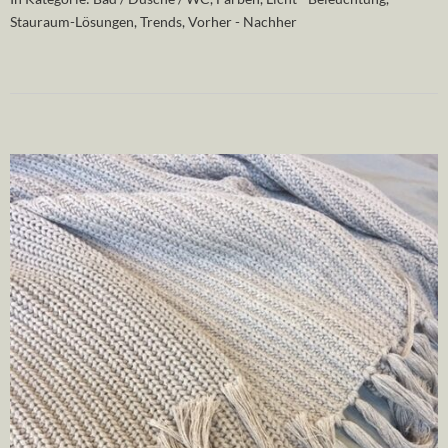
Stauraum-Lösungen
,
Trends
,
Vorher - Nachher