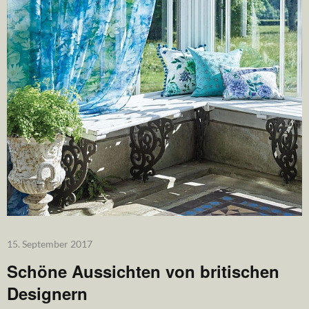
15. September 2017
Schöne Aussichten von britischen
Designern