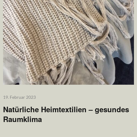
19. Februar 2023
Natürliche Heimtextilien – gesundes
Raumklima