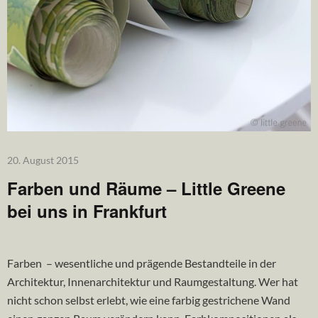
20. August 2015
Farben und Räume – Little Greene
bei uns in Frankfurt
Farben – wesentliche und prägende Bestandteile in der
Architektur, Innenarchitektur und Raumgestaltung. Wer hat
nicht schon selbst erlebt, wie eine farbig gestrichene Wand