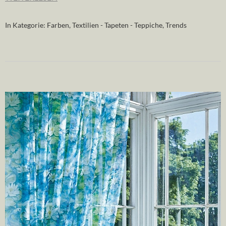
In Kategorie:
Farben
,
Textilien - Tapeten - Teppiche
,
Trends