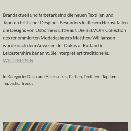
Brandaktuell und farbstark sind die neuen Textilien und
Tapeten britischer Desginer. Besonders in diesem Herbst fallen
die Designs von Osborne & Little auf. Die BELVOIR Collection
des renommierten Modedesigners Matthew Williamson
wurde nach dem Anwesen der Dukes of Rutland in
Leicestershire benannt. Sie interpretiert traditionelle…
WEITERLESEN
In Kategorie:
Deko und Accessoires
,
Farben
,
Textilien - Tapeten -
Teppiche
,
Trends