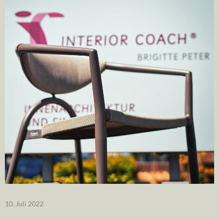
10. Juli 2022