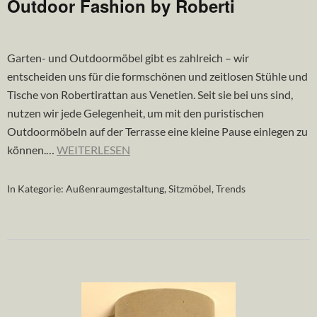
Outdoor Fashion by Roberti
Garten- und Outdoormöbel gibt es zahlreich – wir
entscheiden uns für die formschönen und zeitlosen Stühle und
Tische von Robertirattan aus Venetien. Seit sie bei uns sind,
nutzen wir jede Gelegenheit, um mit den puristischen
Outdoormöbeln auf der Terrasse eine kleine Pause einlegen zu
können.…
WEITERLESEN
In Kategorie:
Außenraumgestaltung
,
Sitzmöbel
,
Trends