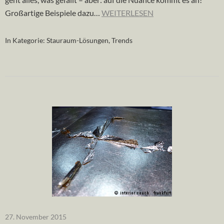
Großartige Beispiele dazu…
WEITERLESEN
In Kategorie:
Stauraum-Lösungen
,
Trends
27. November 2015