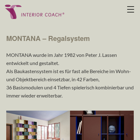
MONTANA – Regalsystem
MONTANA wurde im Jahr 1982 von Peter J. Lassen
entwickelt und gestaltet.
Als Baukastensystem ist es für fast alle Bereiche im Wohn-
und Objektbereich einsetzbar, in 42 Farben,
36 Basismodulen und 4 Tiefen spielerisch kombinierbar und
immer wieder erweiterbar.