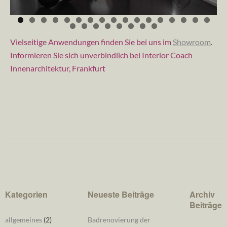
Vielseitige Anwendungen finden Sie bei uns im
Showroom
.
Informieren Sie sich unverbindlich bei Interior Coach
Innenarchitektur, Frankfurt
Kategorien
Neueste Beiträge
Archiv
Beiträge
allgemeines
(2)
Badrenovierung der