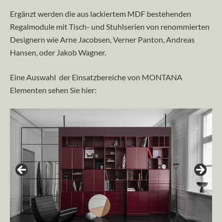
Ergänzt werden die aus lackiertem MDF bestehenden
Regalmodule mit Tisch- und Stuhlserien von renommierten
Designern wie Arne Jacobsen, Verner Panton, Andreas
Hansen, oder Jakob Wagner.
Eine Auswahl der Einsatzbereiche von MONTANA
Elementen sehen Sie hier: