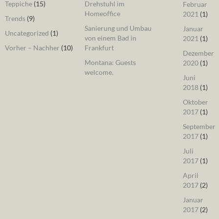
Teppiche
(15)
Drehstuhl im
Februar
Homeoffice
2021
(1)
Trends
(9)
Sanierung und Umbau
Januar
Uncategorized
(1)
von einem Bad in
2021
(1)
Vorher – Nachher
(10)
Frankfurt
Dezember
Montana: Guests
2020
(1)
welcome.
Juni
2018
(1)
Oktober
2017
(1)
September
2017
(1)
Juli
2017
(1)
April
2017
(2)
Januar
2017
(2)