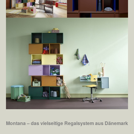
Montana – das vielseitige Regalsystem aus Dänemark