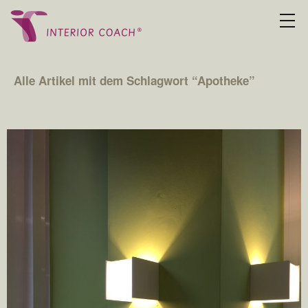
Alle Artikel mit dem Schlagwort “
Apotheke
”