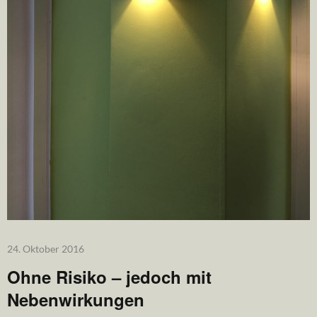
24. Oktober 2016
Ohne Risiko – jedoch mit
Nebenwirkungen