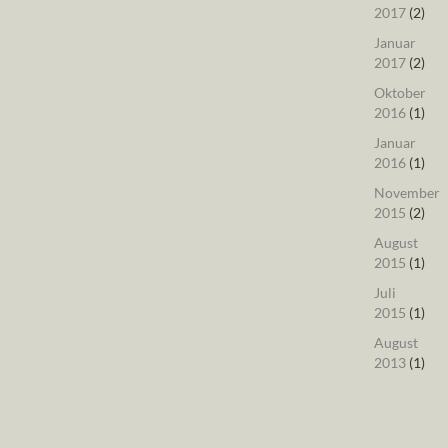
2017
(2)
Januar
2017
(2)
Oktober
2016
(1)
Januar
2016
(1)
November
2015
(2)
August
2015
(1)
Juli
2015
(1)
August
2013
(1)