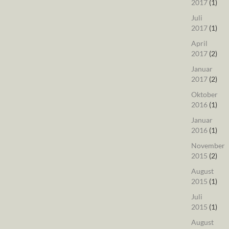
2017
(1)
Juli
2017
(1)
April
2017
(2)
Januar
2017
(2)
Oktober
2016
(1)
Januar
2016
(1)
November
2015
(2)
August
2015
(1)
Juli
2015
(1)
August