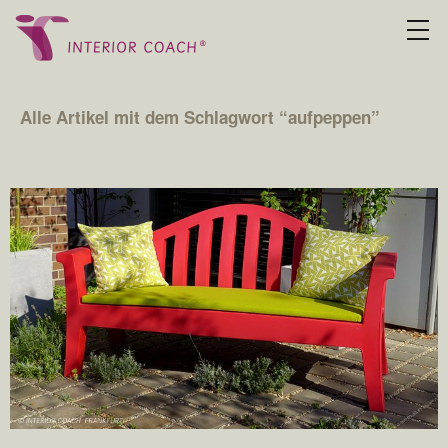
Alle Artikel mit dem Schlagwort “
aufpeppen
”