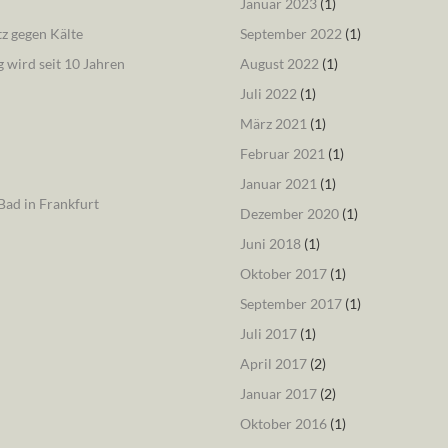
Januar 2023
(1)
tz gegen Kälte
September 2022
(1)
 wird seit 10 Jahren
August 2022
(1)
Juli 2022
(1)
März 2021
(1)
Februar 2021
(1)
Januar 2021
(1)
ad in Frankfurt
Dezember 2020
(1)
Juni 2018
(1)
Oktober 2017
(1)
September 2017
(1)
Juli 2017
(1)
April 2017
(2)
Januar 2017
(2)
Oktober 2016
(1)