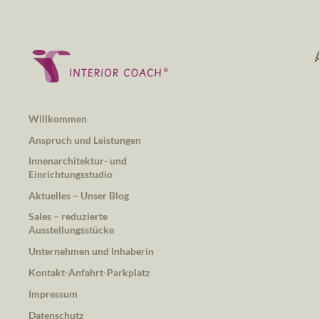
Willkommen
Anspruch und Leistungen
Innenarchitektur- und
Einrichtungsstudio
Aktuelles – Unser Blog
Sales – reduzierte
Ausstellungsstücke
Unternehmen und Inhaberin
Kontakt-Anfahrt-Parkplatz
Impressum
Datenschutz