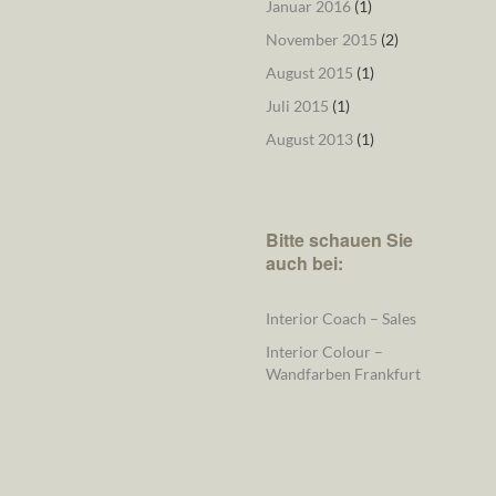
Januar 2016
(1)
November 2015
(2)
August 2015
(1)
Juli 2015
(1)
August 2013
(1)
Bitte schauen Sie
auch bei:
Interior Coach – Sales
Interior Colour –
Wandfarben Frankfurt