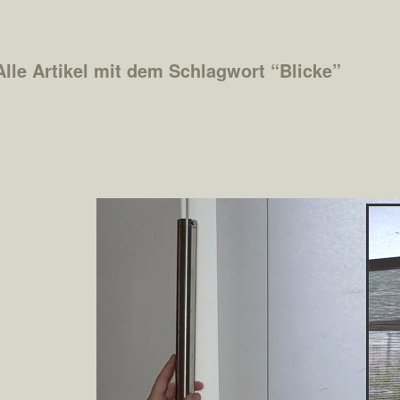
Alle Artikel mit dem Schlagwort “
Blicke
”