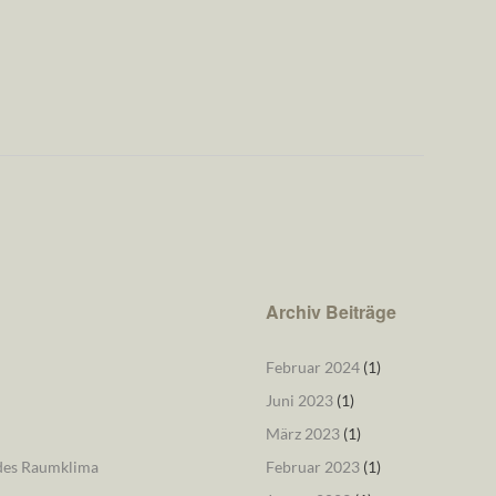
Archiv Beiträge
Februar 2024
(1)
Juni 2023
(1)
März 2023
(1)
ndes Raumklima
Februar 2023
(1)