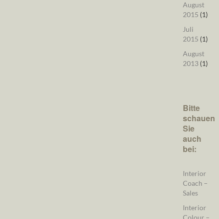
August
2015
(1)
Juli
2015
(1)
August
2013
(1)
Bitte
schauen
Sie
auch
bei:
Interior
Coach –
Sales
Interior
Colour –