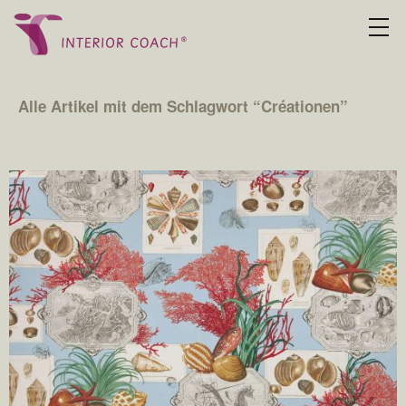
Alle Artikel mit dem Schlagwort “
Créationen
”