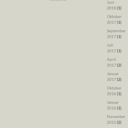
Juni
2018
(1)
Oktober
2017
(1)
September
2017
(1)
Juli
2017
(1)
April
2017
(2)
Januar
2017
(2)
Oktober
2016
(1)
Januar
2016
(1)
November
2015
(2)