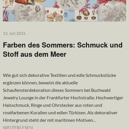
12. Juli 2015
Farben des Sommers: Schmuck und
Stoff aus dem Meer
Wie gut sich dekorative Textilien und edle Schmuckstücke
ergänzen können, beweist die aktuelle
Schaufensterdekoration dieses Sommers bei Buchwald
Jewelry Lounge in der Frankfurter Hochstraße. Hochwertiger
Halsschmuck, Ringe und Ohrstecker aus roten und
roséfarbenen Korallen und edlen Türkisen. Als dekorativer
Hintergrund steht der mit maritimen Motiven…
WEITERLESEN