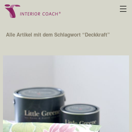
Alle Artikel mit dem Schlagwort “
Deckkraft
”