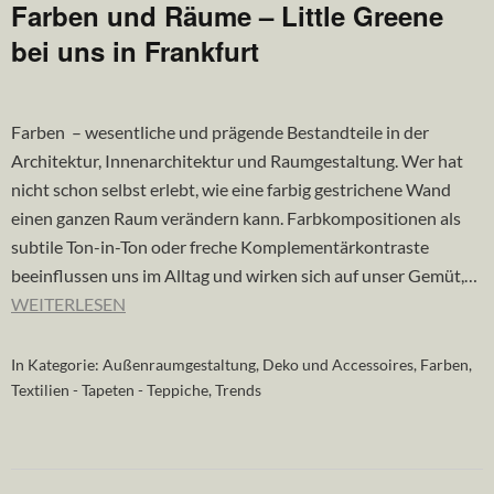
Farben und Räume – Little Greene
bei uns in Frankfurt
Farben – wesentliche und prägende Bestandteile in der
Architektur, Innenarchitektur und Raumgestaltung. Wer hat
nicht schon selbst erlebt, wie eine farbig gestrichene Wand
einen ganzen Raum verändern kann. Farbkompositionen als
subtile Ton-in-Ton oder freche Komplementärkontraste
beeinflussen uns im Alltag und wirken sich auf unser Gemüt,…
WEITERLESEN
In Kategorie:
Außenraumgestaltung
,
Deko und Accessoires
,
Farben
,
Textilien - Tapeten - Teppiche
,
Trends