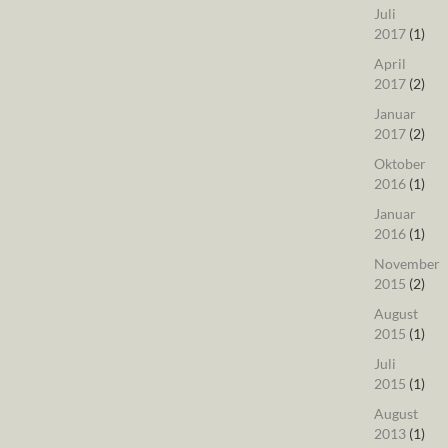
Juli
2017
(1)
April
2017
(2)
Januar
2017
(2)
Oktober
2016
(1)
Januar
2016
(1)
November
2015
(2)
August
2015
(1)
Juli
2015
(1)
August
2013
(1)