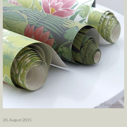
20. August 2015