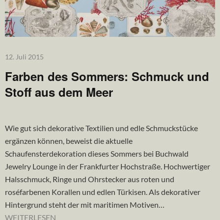
12. Juli 2015
Farben des Sommers: Schmuck und
Stoff aus dem Meer
Wie gut sich dekorative Textilien und edle Schmuckstücke
ergänzen können, beweist die aktuelle
Schaufensterdekoration dieses Sommers bei Buchwald
Jewelry Lounge in der Frankfurter Hochstraße. Hochwertiger
Halsschmuck, Ringe und Ohrstecker aus roten und
roséfarbenen Korallen und edlen Türkisen. Als dekorativer
Hintergrund steht der mit maritimen Motiven…
WEITERLESEN