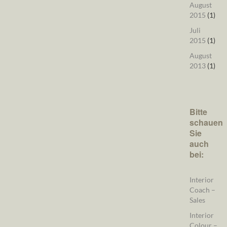
August
2015
(1)
Juli
2015
(1)
August
2013
(1)
Bitte
schauen
Sie
auch
bei:
Interior
Coach –
Sales
Interior
Colour –