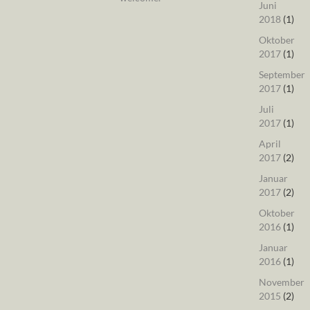
Juni
2018
(1)
Oktober
2017
(1)
September
2017
(1)
Juli
2017
(1)
April
2017
(2)
Januar
2017
(2)
Oktober
2016
(1)
Januar
2016
(1)
November
2015
(2)