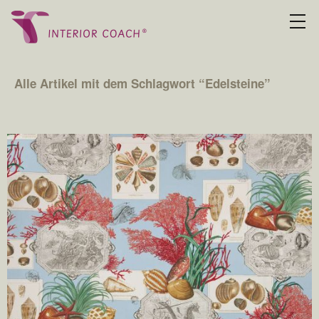
Alle Artikel mit dem Schlagwort “
Edelsteine
”