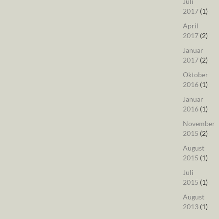
Juli
2017
(1)
April
2017
(2)
Januar
2017
(2)
Oktober
2016
(1)
Januar
2016
(1)
November
2015
(2)
August
2015
(1)
Juli
2015
(1)
August
2013
(1)