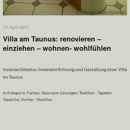
13. April 2017
Villa am Taunus: renovieren –
einziehen – wohnen- wohlfühlen
Innenarchitektur, Inneneinrifchtung und Gestaltung einer Villa
im Taunus
In Kategorie:
Farben
,
Stauraum-Lösungen
,
Textilien - Tapeten -
Teppiche
,
Vorher - Nachher