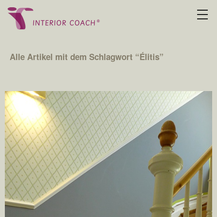
Alle Artikel mit dem Schlagwort “
Élitis
”