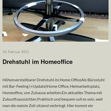
10. Februar 2021
Drehstuhl im Homeoffice
Höhenverstellbarer Drehstuhl im Home OfficeAls Bürostuhl
mit Bar-Feeling (+Update)Home Office, Heimarbeitsplatz,
Homeoffice, von Zuhause arbeiten.Ein aktuelles Thema mit
Zukunftsaussichten.Praktisch und bequem soll es sein, weil
man die meiste Zeit sitzend verbringt. Hier kommt ein