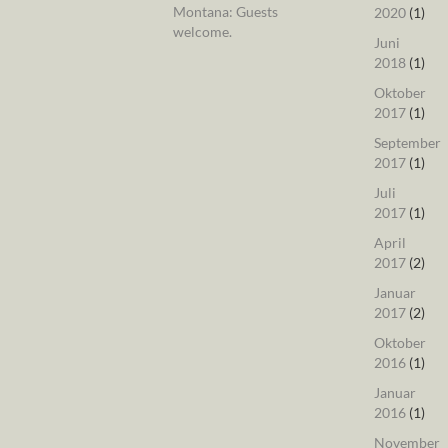
Montana: Guests
2020
(1)
welcome.
Juni
2018
(1)
Oktober
2017
(1)
September
2017
(1)
Juli
2017
(1)
April
2017
(2)
Januar
2017
(2)
Oktober
2016
(1)
Januar
2016
(1)
November