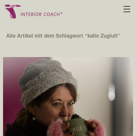
Alle Artikel mit dem Schlagwort “
kalte Zugluft
”