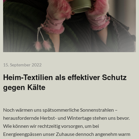
15. September 2022
Heim-Textilien als effektiver Schutz
gegen Kälte
Noch wärmen uns spätsommerliche Sonnenstrahlen –
herausfordernde Herbst- und Wintertage stehen uns bevor.
Wie können wir rechtzeitig vorsorgen, um bei
Energieengpässen unser Zuhause dennoch angenehm warm