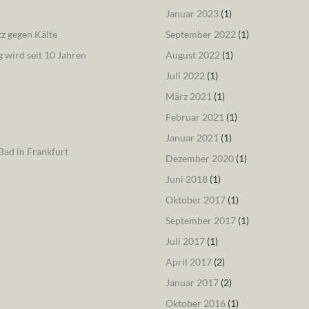
Januar 2023
(1)
tz gegen Kälte
September 2022
(1)
 wird seit 10 Jahren
August 2022
(1)
Juli 2022
(1)
März 2021
(1)
Februar 2021
(1)
Januar 2021
(1)
ad in Frankfurt
Dezember 2020
(1)
Juni 2018
(1)
Oktober 2017
(1)
September 2017
(1)
Juli 2017
(1)
April 2017
(2)
Januar 2017
(2)
Oktober 2016
(1)