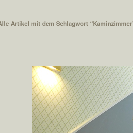
Alle Artikel mit dem Schlagwort “
Kaminzimmer