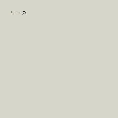
Suche