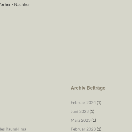
orher - Nachher
Archiv Beiträge
Februar 2024
(1)
Juni 2023
(1)
März 2023
(1)
ndes Raumklima
Februar 2023
(1)