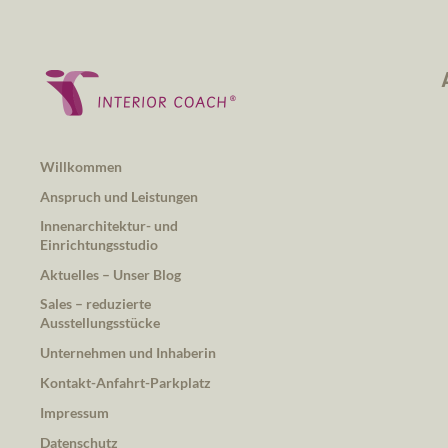
Willkommen
Anspruch und Leistungen
Innenarchitektur- und
Einrichtungsstudio
Aktuelles – Unser Blog
Sales – reduzierte
Ausstellungsstücke
Unternehmen und Inhaberin
Kontakt-Anfahrt-Parkplatz
Impressum
Datenschutz