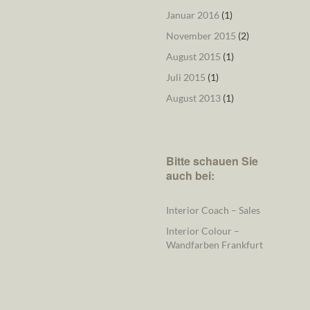
Januar 2016
(1)
November 2015
(2)
August 2015
(1)
Juli 2015
(1)
August 2013
(1)
Bitte schauen Sie
auch bei:
Interior Coach – Sales
Interior Colour –
Wandfarben Frankfurt