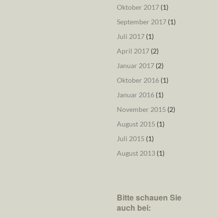
Oktober 2017
(1)
September 2017
(1)
Juli 2017
(1)
April 2017
(2)
Januar 2017
(2)
Oktober 2016
(1)
Januar 2016
(1)
November 2015
(2)
August 2015
(1)
Juli 2015
(1)
August 2013
(1)
Bitte schauen Sie
auch bei: