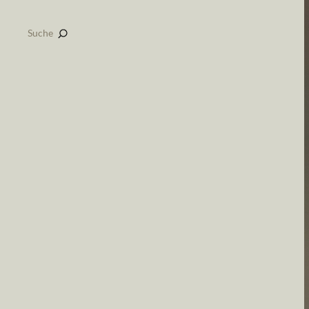
Suche