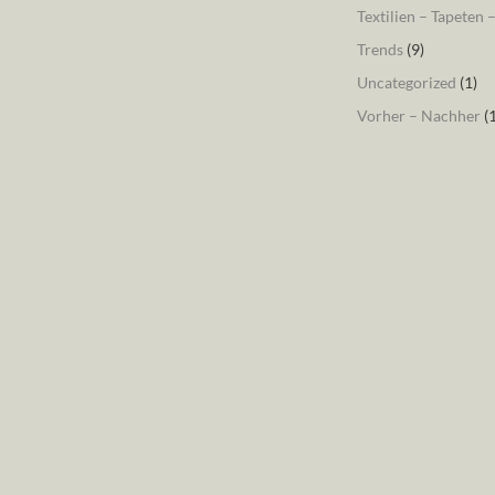
Textilien – Tapeten 
Trends
(9)
Uncategorized
(1)
Vorher – Nachher
(