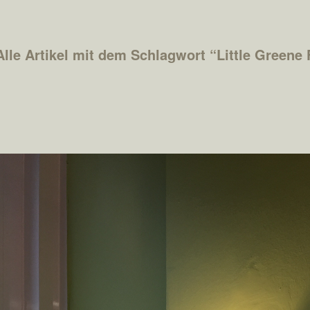
Alle Artikel mit dem Schlagwort “
Little Greene 