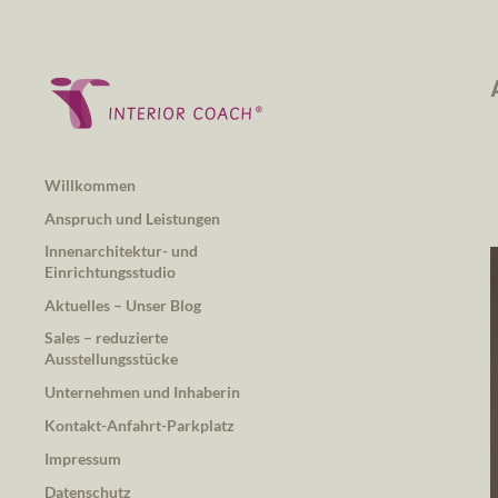
Willkommen
Anspruch und Leistungen
Innenarchitektur- und
Einrichtungsstudio
Aktuelles – Unser Blog
Sales – reduzierte
Ausstellungsstücke
Unternehmen und Inhaberin
Kontakt-Anfahrt-Parkplatz
Impressum
Datenschutz