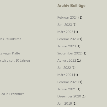
Archiv Beiträge
Februar 2024
(1)
Juni 2023
(1)
März 2023
(1)
ndes Raumklima
Februar 2023
(1)
Januar 2023
(1)
tz gegen Kälte
September 2022
(1)
 wird seit 10 Jahren
August 2022
(1)
Juli 2022
(1)
März 2021
(1)
Februar 2021
(1)
Januar 2021
(1)
ad in Frankfurt
Dezember 2020
(1)
Juni 2018
(1)