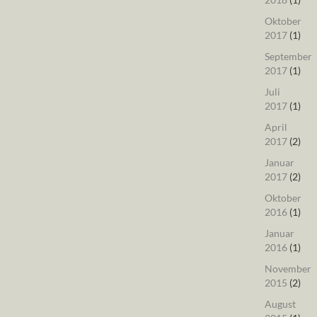
Oktober
2017
(1)
September
2017
(1)
Juli
2017
(1)
April
2017
(2)
Januar
2017
(2)
Oktober
2016
(1)
Januar
2016
(1)
November
2015
(2)
August