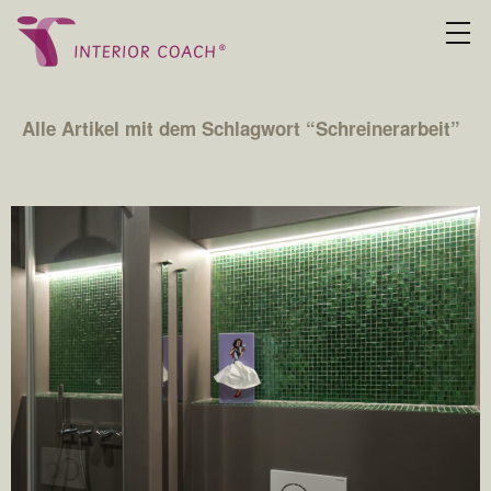
Alle Artikel mit dem Schlagwort “
Schreinerarbeit
”