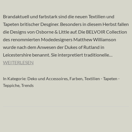
Brandaktuell und farbstark sind die neuen Textilien und
Tapeten britischer Desginer. Besonders in diesem Herbst fallen
die Designs von Osborne & Little auf. Die BELVOIR Collection
des renommierten Modedesigners Matthew Williamson
wurde nach dem Anwesen der Dukes of Rutland in
Leicestershire benannt. Sie interpretiert traditionelle…
WEITERLESEN
In Kategorie:
Deko und Accessoires
,
Farben
,
Textilien - Tapeten -
Teppiche
,
Trends