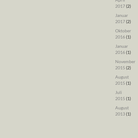
2017
(2)
Januar
2017
(2)
Oktober
2016
(1)
Januar
2016
(1)
November
2015
(2)
August
2015
(1)
Juli
2015
(1)
August
2013
(1)