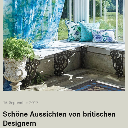
15. September 2017
Schöne Aussichten von britischen
Designern