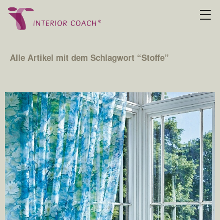
Alle Artikel mit dem Schlagwort “
Stoffe
”