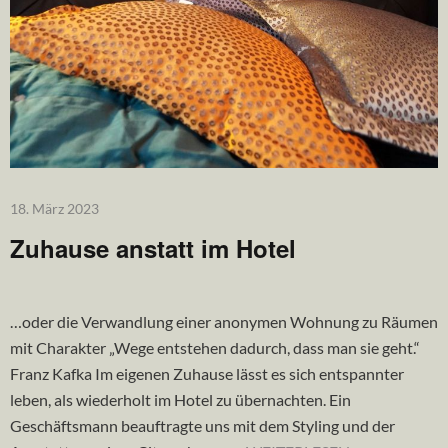
18. März 2023
Zuhause anstatt im Hotel
…oder die Verwandlung einer anonymen Wohnung zu Räumen
mit Charakter „Wege entstehen dadurch, dass man sie geht.“
Franz Kafka Im eigenen Zuhause lässt es sich entspannter
leben, als wiederholt im Hotel zu übernachten. Ein
Geschäftsmann beauftragte uns mit dem Styling und der