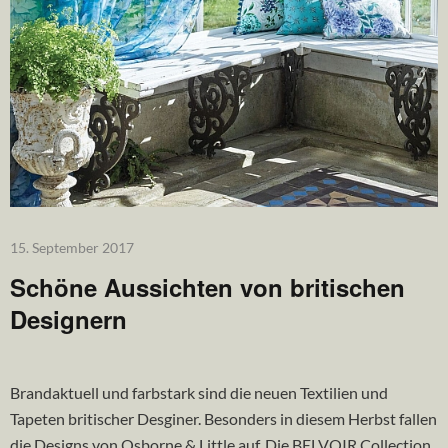
15. September 2017
Schöne Aussichten von britischen
Designern
Brandaktuell und farbstark sind die neuen Textilien und
Tapeten britischer Desginer. Besonders in diesem Herbst fallen
die Designs von Osborne & Little auf. Die BELVOIR Collection