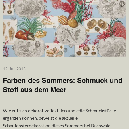
12. Juli 2015
Farben des Sommers: Schmuck und
Stoff aus dem Meer
Wie gut sich dekorative Textilien und edle Schmuckstücke
ergänzen können, beweist die aktuelle
Schaufensterdekoration dieses Sommers bei Buchwald