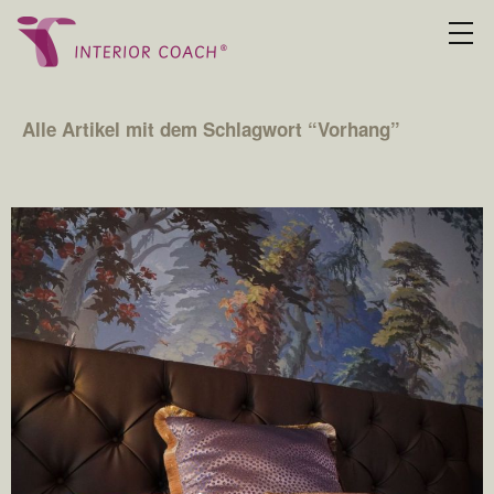
Alle Artikel mit dem Schlagwort “
Vorhang
”