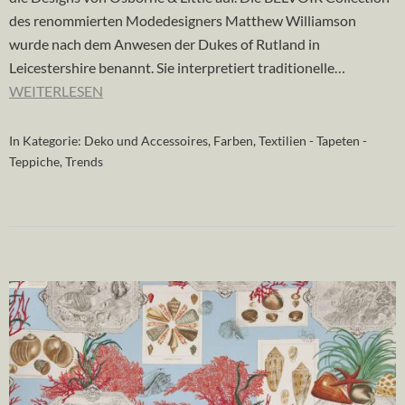
des renommierten Modedesigners Matthew Williamson
wurde nach dem Anwesen der Dukes of Rutland in
Leicestershire benannt. Sie interpretiert traditionelle…
WEITERLESEN
In Kategorie:
Deko und Accessoires
,
Farben
,
Textilien - Tapeten -
Teppiche
,
Trends