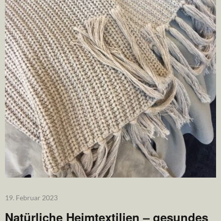
19. Februar 2023
Natürliche Heimtextilien – gesundes