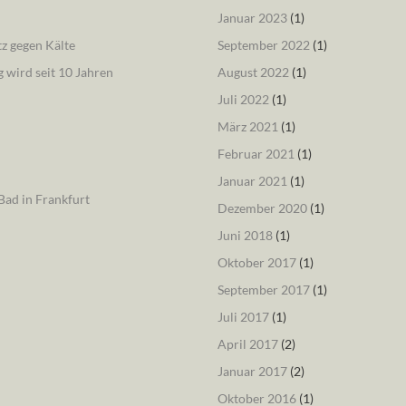
Januar 2023
(1)
tz gegen Kälte
September 2022
(1)
 wird seit 10 Jahren
August 2022
(1)
Juli 2022
(1)
März 2021
(1)
Februar 2021
(1)
Januar 2021
(1)
ad in Frankfurt
Dezember 2020
(1)
Juni 2018
(1)
Oktober 2017
(1)
September 2017
(1)
Juli 2017
(1)
April 2017
(2)
Januar 2017
(2)
Oktober 2016
(1)