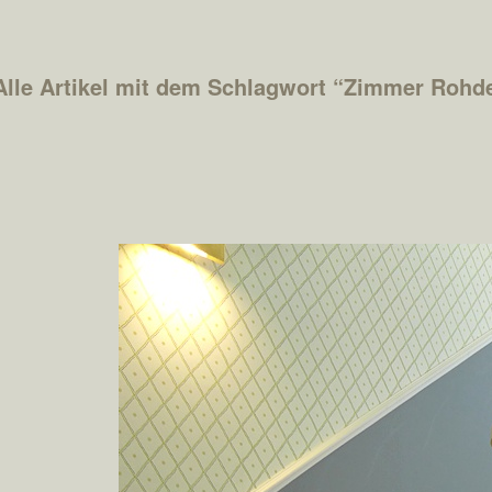
Alle Artikel mit dem Schlagwort “
Zimmer Rohd