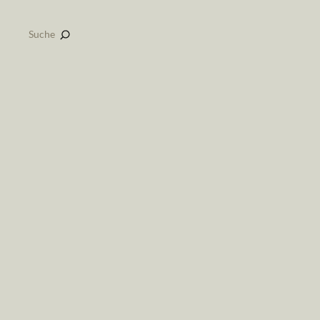
Suche