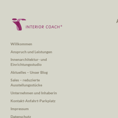
Willkommen
Anspruch und Leistungen
Innenarchitektur- und
Einrichtungsstudio
Aktuelles – Unser Blog
Sales – reduzierte
Ausstellungsstücke
Unternehmen und Inhaberin
Kontakt-Anfahrt-Parkplatz
Impressum
Datenschutz