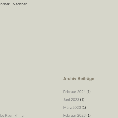
orher - Nachher
Archiv Beiträge
Februar 2024
(1)
Juni 2023
(1)
März 2023
(1)
ndes Raumklima
Februar 2023
(1)