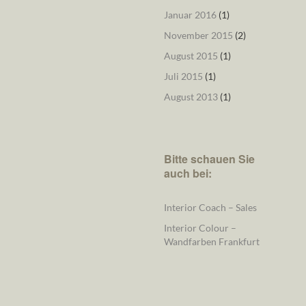
Januar 2016
(1)
November 2015
(2)
August 2015
(1)
Juli 2015
(1)
August 2013
(1)
Bitte schauen Sie
auch bei:
Interior Coach – Sales
Interior Colour –
Wandfarben Frankfurt