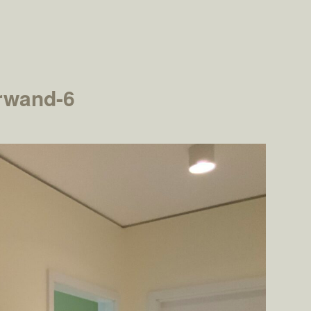
erwand-6