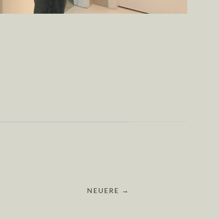
NEUERE →