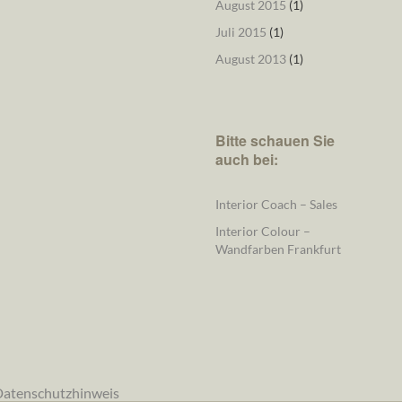
August 2015
(1)
Juli 2015
(1)
August 2013
(1)
Bitte schauen Sie
auch bei:
Interior Coach – Sales
Interior Colour –
Wandfarben Frankfurt
atenschutzhinweis