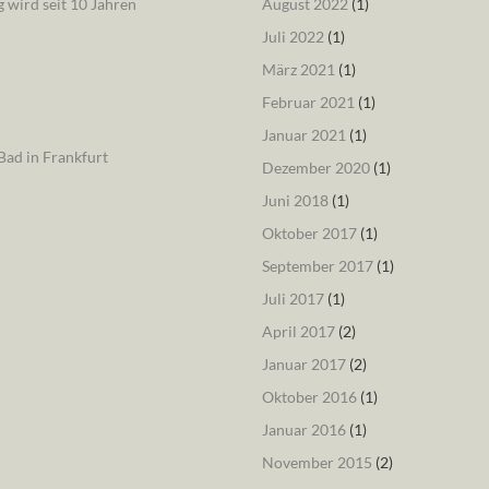
 wird seit 10 Jahren
August 2022
(1)
Juli 2022
(1)
März 2021
(1)
Februar 2021
(1)
Januar 2021
(1)
ad in Frankfurt
Dezember 2020
(1)
Juni 2018
(1)
Oktober 2017
(1)
September 2017
(1)
Juli 2017
(1)
April 2017
(2)
Januar 2017
(2)
Oktober 2016
(1)
Januar 2016
(1)
November 2015
(2)