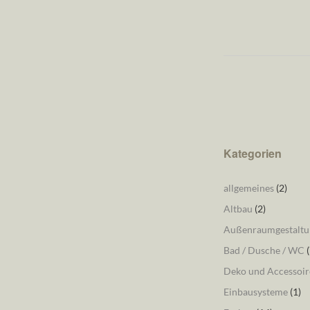
Kategorien
allgemeines
(2)
Altbau
(2)
Außenraumgestaltu
Bad / Dusche / WC
(
Deko und Accessoir
Einbausysteme
(1)