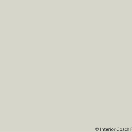
© Interior Coach 