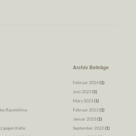
Archiv Beiträge
Februar 2024
(1)
Juni 2023
(1)
März 2023
(1)
ndes Raumklima
Februar 2023
(1)
Januar 2023
(1)
tz gegen Kälte
September 2022
(1)