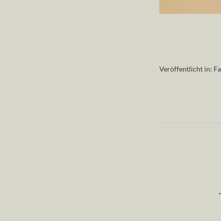
Veröffentlicht in:
Fa