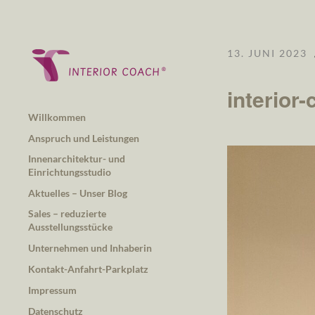
13. JUNI 2023
interior
Willkommen
Anspruch und Leistungen
Innenarchitektur- und
Einrichtungsstudio
Aktuelles – Unser Blog
Sales – reduzierte
Ausstellungsstücke
Unternehmen und Inhaberin
Kontakt-Anfahrt-Parkplatz
Impressum
Datenschutz