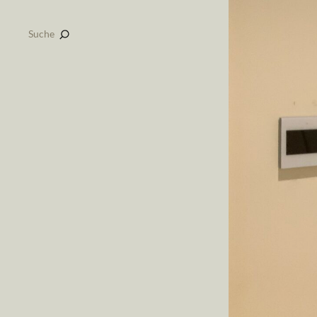
Suche