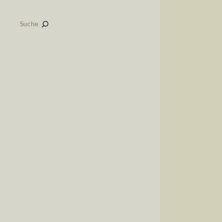
Suche