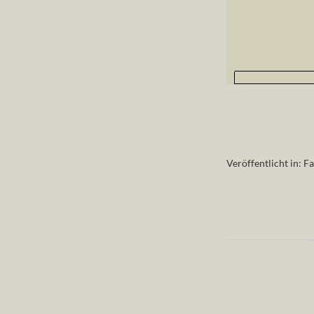
Veröffentlicht in:
Fa