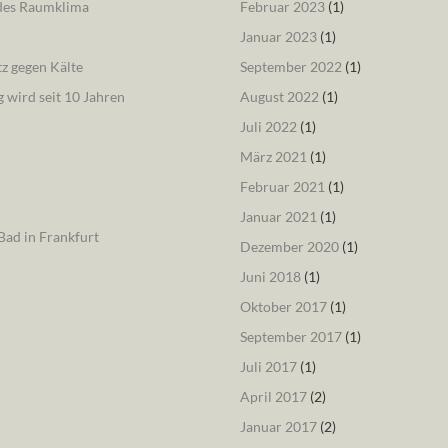
ndes Raumklima
Februar 2023
(1)
Januar 2023
(1)
tz gegen Kälte
September 2022
(1)
 wird seit 10 Jahren
August 2022
(1)
Juli 2022
(1)
März 2021
(1)
Februar 2021
(1)
Januar 2021
(1)
ad in Frankfurt
Dezember 2020
(1)
Juni 2018
(1)
Oktober 2017
(1)
September 2017
(1)
Juli 2017
(1)
April 2017
(2)
Januar 2017
(2)