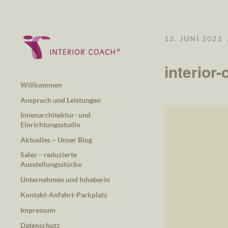
13. JUNI 2023
interior
Willkommen
Anspruch und Leistungen
Innenarchitektur- und
Einrichtungsstudio
Aktuelles – Unser Blog
Sales – reduzierte
Ausstellungsstücke
Unternehmen und Inhaberin
Kontakt-Anfahrt-Parkplatz
Impressum
Datenschutz