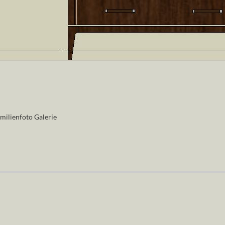
milienfoto Galerie