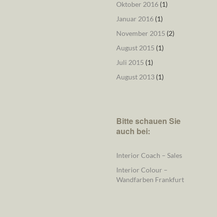
Oktober 2016
(1)
Januar 2016
(1)
November 2015
(2)
August 2015
(1)
Juli 2015
(1)
August 2013
(1)
Bitte schauen Sie
auch bei:
Interior Coach – Sales
Interior Colour –
Wandfarben Frankfurt