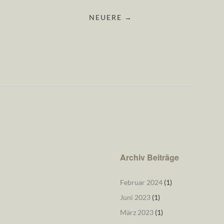
NEUERE →
Archiv Beiträge
Februar 2024
(1)
Juni 2023
(1)
März 2023
(1)