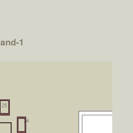
wand-1