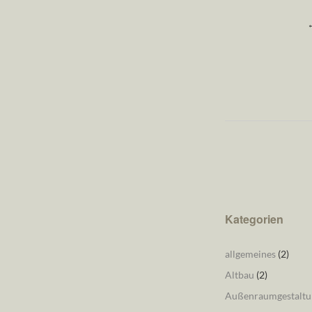
Kategorien
allgemeines
(2)
Altbau
(2)
Außenraumgestaltu