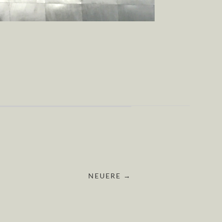
NEUERE →