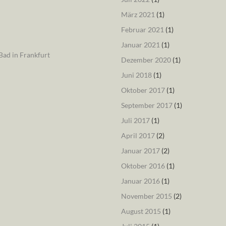
März 2021
(1)
Februar 2021
(1)
Januar 2021
(1)
ad in Frankfurt
Dezember 2020
(1)
Juni 2018
(1)
Oktober 2017
(1)
September 2017
(1)
Juli 2017
(1)
April 2017
(2)
Januar 2017
(2)
Oktober 2016
(1)
Januar 2016
(1)
November 2015
(2)
August 2015
(1)