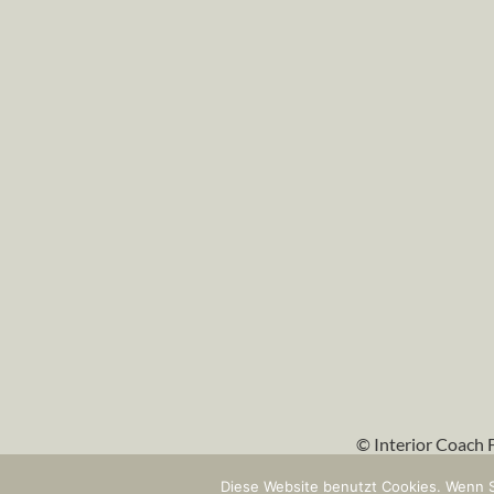
© Interior Coach 
Diese Website benutzt Cookies. Wenn S