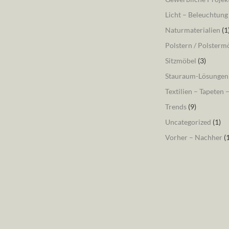
Licht – Beleuchtung
Naturmaterialien
(1
Polstern / Polsterm
Sitzmöbel
(3)
Stauraum-Lösungen
Textilien – Tapeten 
Trends
(9)
Uncategorized
(1)
Vorher – Nachher
(