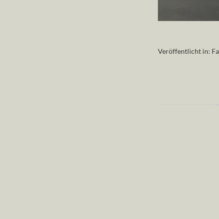
Veröffentlicht in:
Fa