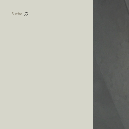
Suche