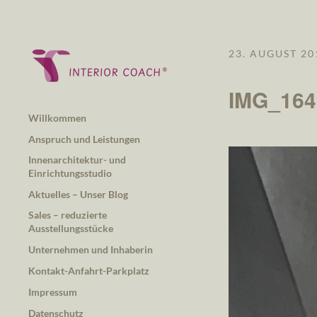
23. AUGUST 20
IMG_164
Willkommen
Anspruch und Leistungen
Innenarchitektur- und
Einrichtungsstudio
Aktuelles – Unser Blog
Sales – reduzierte
Ausstellungsstücke
Unternehmen und Inhaberin
Kontakt-Anfahrt-Parkplatz
Impressum
Datenschutz