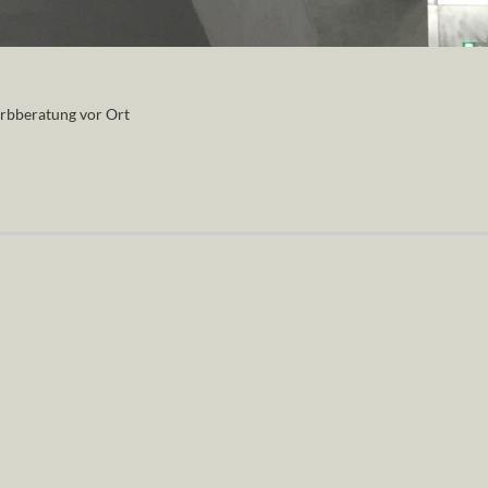
rbberatung vor Ort