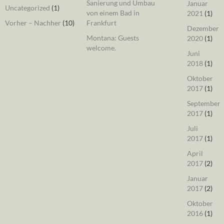
Sanierung und Umbau
Januar
Uncategorized
(1)
von einem Bad in
2021
(1)
Vorher – Nachher
(10)
Frankfurt
Dezember
Montana: Guests
2020
(1)
welcome.
Juni
2018
(1)
Oktober
2017
(1)
September
2017
(1)
Juli
2017
(1)
April
2017
(2)
Januar
2017
(2)
Oktober
2016
(1)