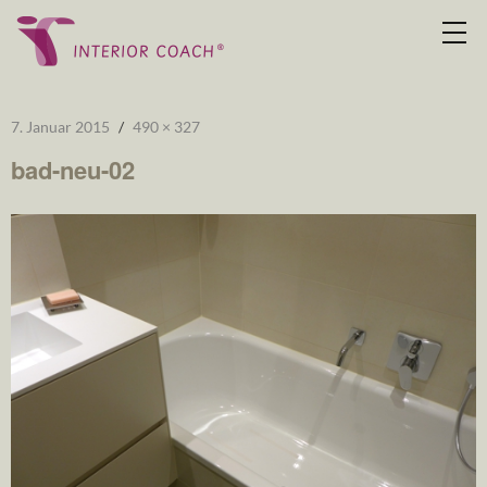
7. Januar 2015
490 × 327
bad-neu-02