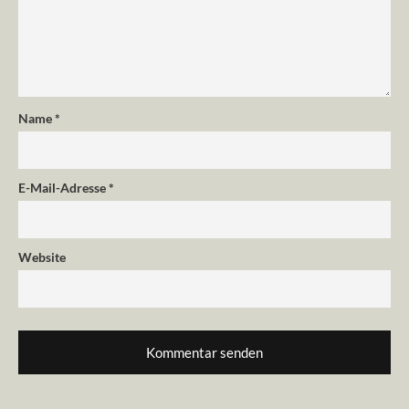
Name
*
E-Mail-Adresse
*
Website