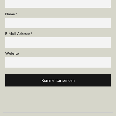
Name
*
E-Mail-Adresse
*
Website