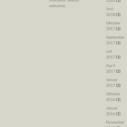
2020
(1)
welcome.
Juni
2018
(1)
Oktober
2017
(1)
September
2017
(1)
Juli
2017
(1)
April
2017
(2)
Januar
2017
(2)
Oktober
2016
(1)
Januar
2016
(1)
November