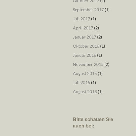
Oktober 2017
(1)
September 2017
(1)
Juli 2017
(1)
April 2017
(2)
Januar 2017
(2)
Oktober 2016
(1)
Januar 2016
(1)
November 2015
(2)
August 2015
(1)
Juli 2015
(1)
August 2013
(1)
Bitte schauen Sie
auch bei: