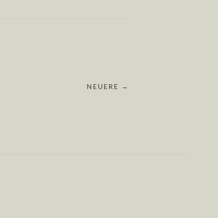
NEUERE →