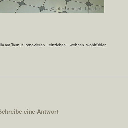
lla am Taunus: renovieren – einziehen – wohnen- wohlfühlen
Schreibe eine Antwort