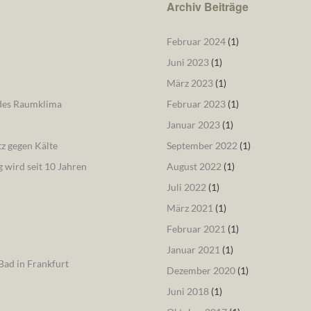
Archiv Beiträge
Februar 2024
(1)
Juni 2023
(1)
März 2023
(1)
ndes Raumklima
Februar 2023
(1)
Januar 2023
(1)
tz gegen Kälte
September 2022
(1)
 wird seit 10 Jahren
August 2022
(1)
Juli 2022
(1)
März 2021
(1)
Februar 2021
(1)
Januar 2021
(1)
ad in Frankfurt
Dezember 2020
(1)
Juni 2018
(1)