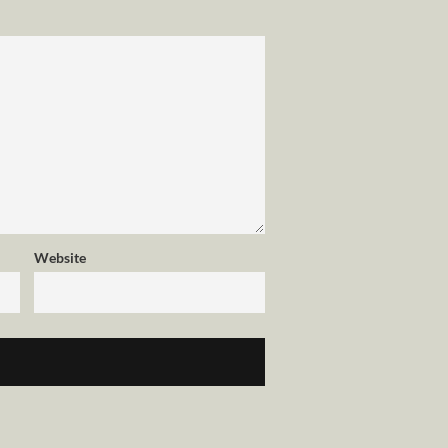
Website