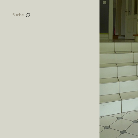
Suche