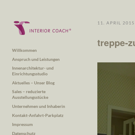
11. APRIL 2015
treppe-
Willkommen
Anspruch und Leistungen
Innenarchitektur- und
Einrichtungsstudio
Aktuelles – Unser Blog
Sales – reduzierte
Ausstellungsstücke
Unternehmen und Inhaberin
Kontakt-Anfahrt-Parkplatz
Impressum
Datenschutz