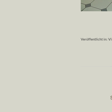
Veröffentlicht in:
Vi