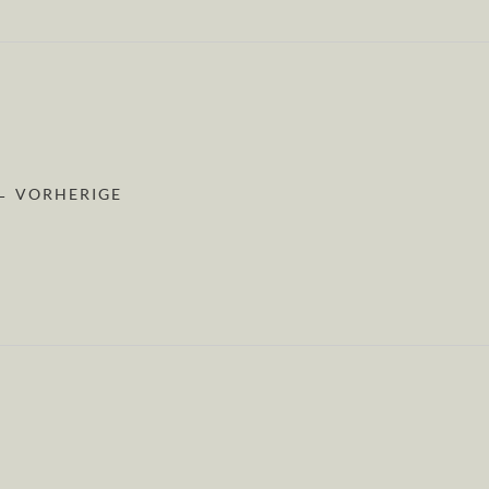
← VORHERIGE