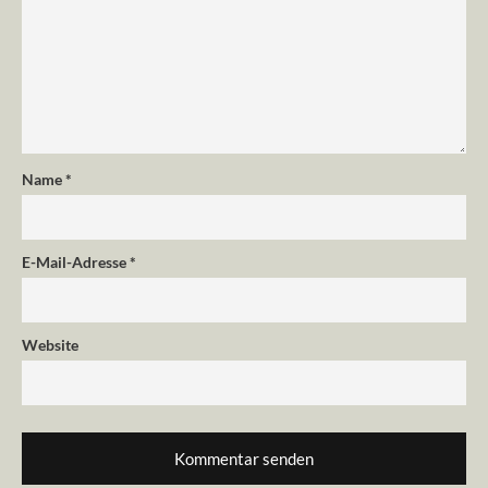
Name
*
E-Mail-Adresse
*
Website