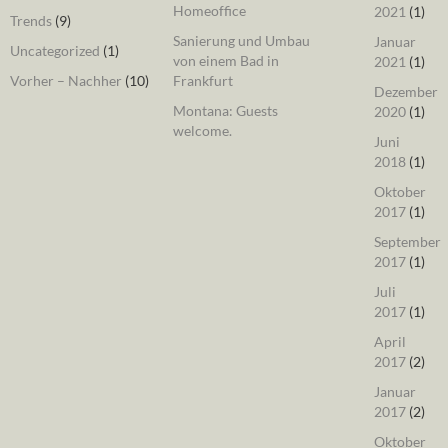
Homeoffice
2021
(1)
Trends
(9)
Sanierung und Umbau
Januar
Uncategorized
(1)
von einem Bad in
2021
(1)
Vorher – Nachher
(10)
Frankfurt
Dezember
Montana: Guests
2020
(1)
welcome.
Juni
2018
(1)
Oktober
2017
(1)
September
2017
(1)
Juli
2017
(1)
April
2017
(2)
Januar
2017
(2)
Oktober