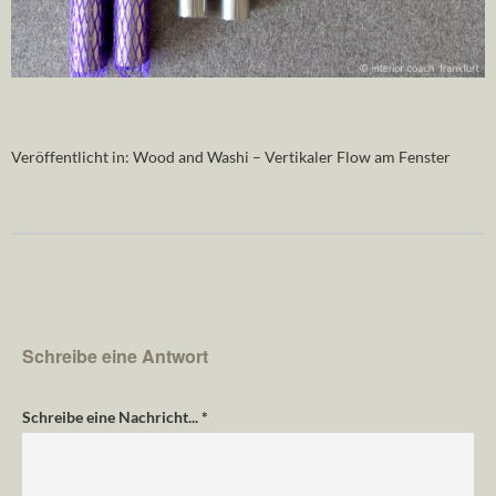
Veröffentlicht in:
Wood and Washi – Vertikaler Flow am Fenster
Schreibe eine Antwort
Schreibe eine Nachricht...
*