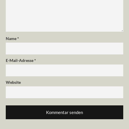
Name
*
E-Mail-Adresse
*
Website