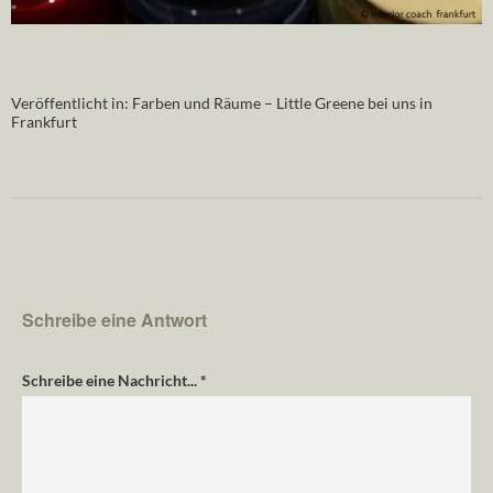
Veröffentlicht in:
Farben und Räume – Little Greene bei uns in
Frankfurt
Schreibe eine Antwort
Schreibe eine Nachricht...
*