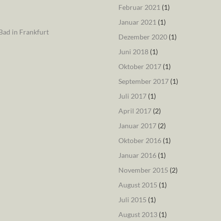
Februar 2021
(1)
Januar 2021
(1)
ad in Frankfurt
Dezember 2020
(1)
Juni 2018
(1)
Oktober 2017
(1)
September 2017
(1)
Juli 2017
(1)
April 2017
(2)
Januar 2017
(2)
Oktober 2016
(1)
Januar 2016
(1)
November 2015
(2)
August 2015
(1)
Juli 2015
(1)
August 2013
(1)