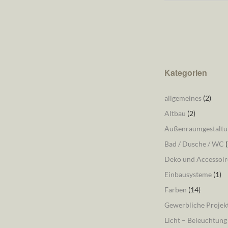
Kategorien
allgemeines
(2)
Altbau
(2)
Außenraumgestaltu
Bad / Dusche / WC
(
Deko und Accessoir
Einbausysteme
(1)
Farben
(14)
Gewerbliche Projek
Licht – Beleuchtung