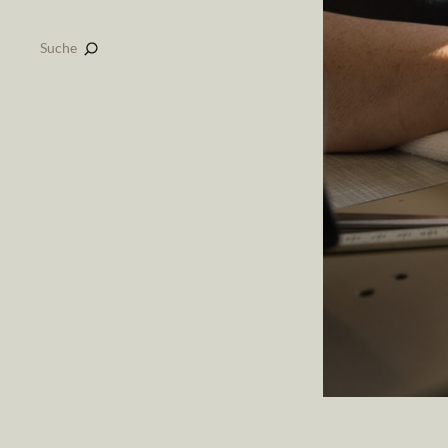
Suche