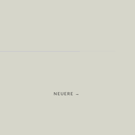
NEUERE →