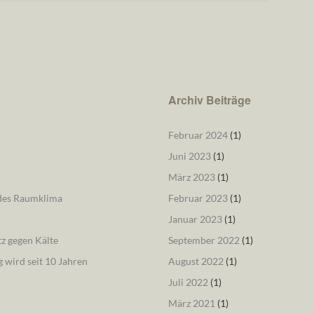
Archiv Beiträge
Februar 2024
(1)
Juni 2023
(1)
März 2023
(1)
ndes Raumklima
Februar 2023
(1)
Januar 2023
(1)
tz gegen Kälte
September 2022
(1)
 wird seit 10 Jahren
August 2022
(1)
Juli 2022
(1)
März 2021
(1)