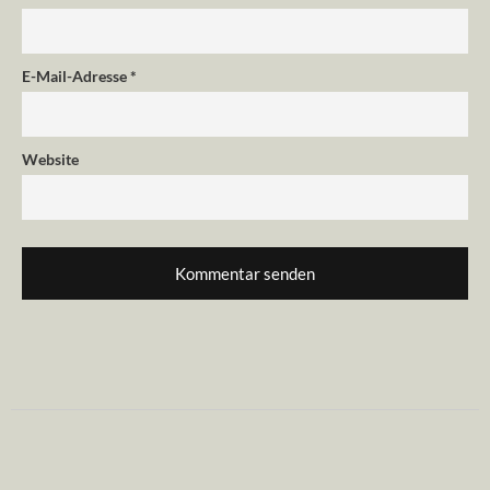
E-Mail-Adresse
*
Website