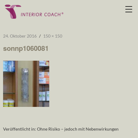
24. Oktober 2016
150 × 150
sonnp1060081
Veröffentlicht in:
Ohne Risiko – jedoch mit Nebenwirkungen