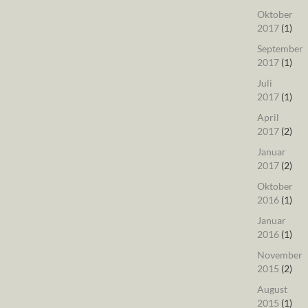
Oktober
2017
(1)
September
2017
(1)
Juli
2017
(1)
April
2017
(2)
Januar
2017
(2)
Oktober
2016
(1)
Januar
2016
(1)
November
2015
(2)
August
2015
(1)