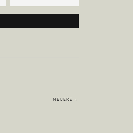
NEUERE →