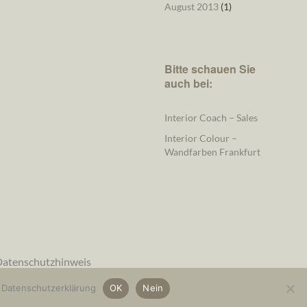
August 2013
(1)
Bitte schauen Sie
auch bei:
Interior Coach – Sales
Interior Colour –
Wandfarben Frankfurt
atenschutzhinweis
.
Datenschutzerklärung
OK
Nein