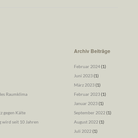
Archiv Beiträge
Februar 2024
(1)
Juni 2023
(1)
März 2023
(1)
ndes Raumklima
Februar 2023
(1)
Januar 2023
(1)
tz gegen Kälte
September 2022
(1)
 wird seit 10 Jahren
August 2022
(1)
Juli 2022
(1)