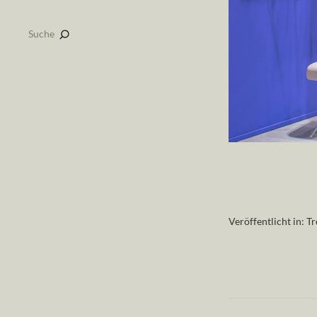
Suche
Veröffentlicht in:
Tr