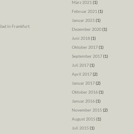
März 2021
(1)
Februar 2021
(1)
Januar 2021
(1)
ad in Frankfurt
Dezember 2020
(1)
Juni 2018
(1)
Oktober 2017
(1)
September 2017
(1)
Juli 2017
(1)
April 2017
(2)
Januar 2017
(2)
Oktober 2016
(1)
Januar 2016
(1)
November 2015
(2)
August 2015
(1)
Juli 2015
(1)