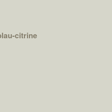
lau-citrine