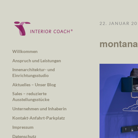
22. JANUAR 20
montana-
Willkommen
Anspruch und Leistungen
Innenarchitektur- und
Einrichtungsstudio
Aktuelles – Unser Blog
Sales – reduzierte
Ausstellungsstücke
Unternehmen und Inhaberin
Kontakt-Anfahrt-Parkplatz
Impressum
Datenschutz