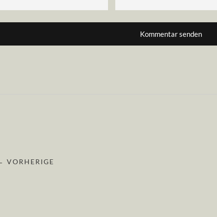
← VORHERIGE