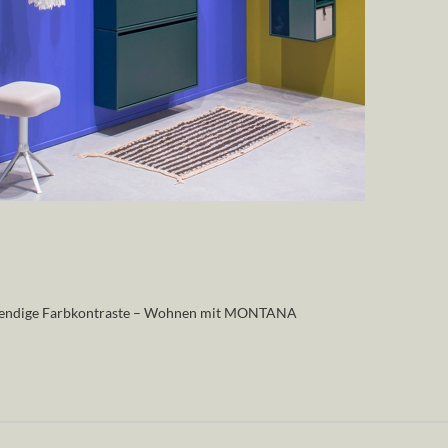
endige Farbkontraste – Wohnen mit MONTANA