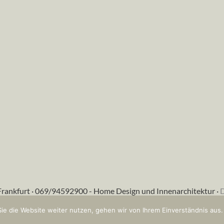
Frankfurt · 069/94592900 - Home Design und Innenarchitektur ·
D
ie die Website weiter nutzen, gehen wir von Ihrem Einverständnis aus