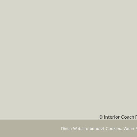
© Interior Coach 
Diese Website benutzt Cookies. Wenn S