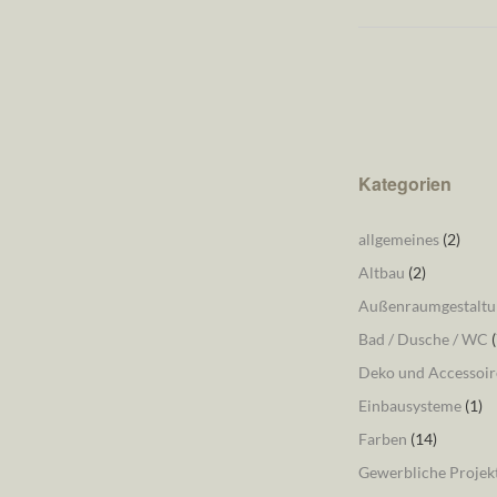
Kategorien
allgemeines
(2)
Altbau
(2)
Außenraumgestaltu
Bad / Dusche / WC
(
Deko und Accessoir
Einbausysteme
(1)
Farben
(14)
Gewerbliche Projek